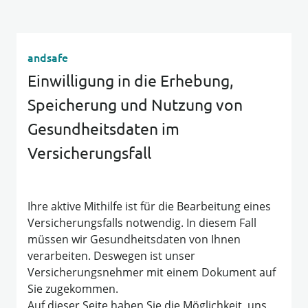
andsafe
Einwilligung in die Erhebung,
Speicherung und Nutzung von
Gesundheitsdaten im
Versicherungsfall
Ihre aktive Mithilfe ist für die Bearbeitung eines
Versicherungsfalls notwendig. In diesem Fall
müssen wir Gesundheitsdaten von Ihnen
verarbeiten. Deswegen ist unser
Versicherungsnehmer mit einem Dokument auf
Sie zugekommen.
Auf dieser Seite haben Sie die Möglichkeit, uns