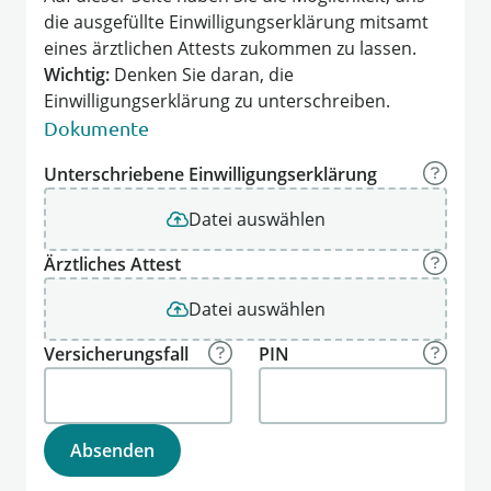
die ausgefüllte Einwilligungserklärung mitsamt
eines ärztlichen Attests zukommen zu lassen.
Wichtig:
Denken Sie daran, die
Einwilligungserklärung zu unterschreiben.
Dokumente
Unterschriebene Einwilligungserklärung
Datei auswählen
Ärztliches Attest
Datei auswählen
Versicherungsfall
PIN
Absenden